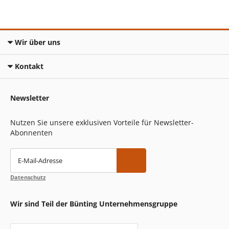
Wir über uns
Kontakt
Newsletter
Nutzen Sie unsere exklusiven Vorteile für Newsletter-
Abonnenten
E-Mail-Adresse
Datenschutz
Wir sind Teil der Bünting Unternehmensgruppe