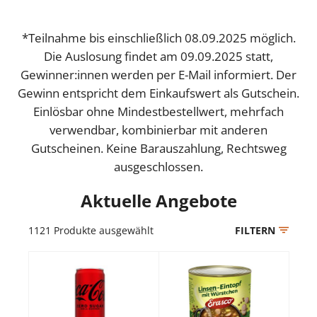
*Teilnahme bis einschließlich 08.09.2025 möglich.
Die Auslosung findet am 09.09.2025 statt,
Gewinner:innen werden per E-Mail informiert. Der
Gewinn entspricht dem Einkaufswert als Gutschein.
Einlösbar ohne Mindestbestellwert, mehrfach
verwendbar, kombinierbar mit anderen
Gutscheinen. Keine Barauszahlung, Rechtsweg
ausgeschlossen.
Aktuelle Angebote
1121
Produkte ausgewählt
FILTERN