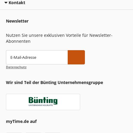
Kontakt
Newsletter
Nutzen Sie unsere exklusiven Vorteile für Newsletter-
Abonnenten
E-Mail-Adresse
Datenschutz
Wir sind Teil der Bünting Unternehmensgruppe
myTime.de auf