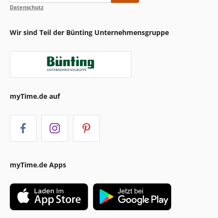
Datenschutz
Wir sind Teil der Bünting Unternehmensgruppe
myTime.de auf
myTime.de Apps