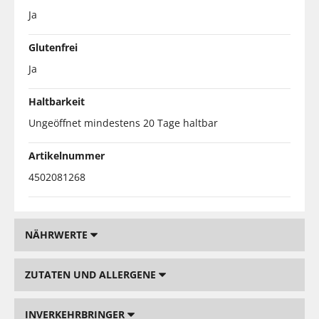
Ja
Glutenfrei
Ja
Haltbarkeit
Ungeöffnet mindestens 20 Tage haltbar
Artikelnummer
4502081268
NÄHRWERTE
ZUTATEN UND ALLERGENE
INVERKEHRBRINGER