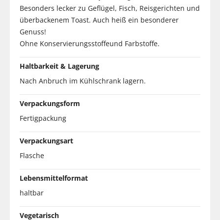
Besonders lecker zu Geflügel, Fisch, Reisgerichten und
überbackenem Toast. Auch heiß ein besonderer
Genuss!
Ohne Konservierungsstoffeund Farbstoffe.
Haltbarkeit & Lagerung
Nach Anbruch im Kühlschrank lagern.
Verpackungsform
Fertigpackung
Verpackungsart
Flasche
Lebensmittelformat
haltbar
Vegetarisch