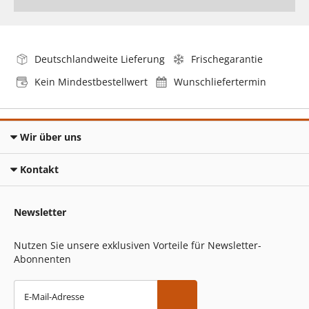
Deutschlandweite Lieferung
Frischegarantie
Kein Mindestbestellwert
Wunschliefertermin
Wir über uns
Kontakt
Newsletter
Nutzen Sie unsere exklusiven Vorteile für Newsletter-
Abonnenten
E-Mail-Adresse