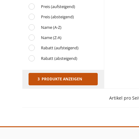
Preis (aufsteigend)
Preis (absteigend)
Name (A-Z)
Name (Z-A)
Rabatt (aufsteigend)
Rabatt (absteigend)
3 PRODUKTE ANZEIGEN
Artikel pro Sei