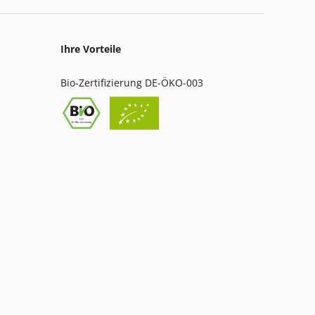
Ihre Vorteile
Bio-Zertifizierung DE-ÖKO-003