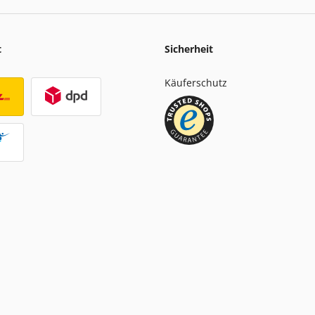
t
Sicherheit
Käuferschutz