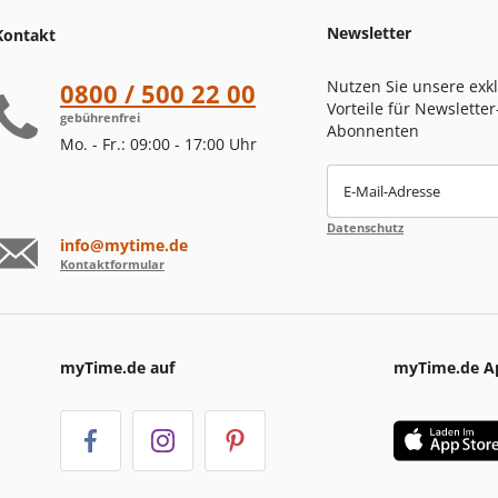
Newsletter
Kontakt
Nutzen Sie unsere exk
0800 / 500 22 00
Vorteile für Newsletter
gebührenfrei
Abonnenten
Mo. - Fr.: 09:00 - 17:00 Uhr
E-Mail-Adresse
Datenschutz
info@mytime.de
Kontaktformular
myTime.de auf
myTime.de A