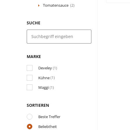
Tomatensauce
(2)
SUCHE
MARKE
Develey
(1)
Kühne
(1)
Maggi
(1)
SORTIEREN
Beste Treffer
Beliebtheit