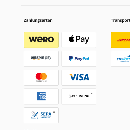
Zahlungsarten
Transpor