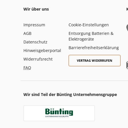
Wir über uns
Impressum
Cookie-Einstellungen
AGB
Entsorgung Batterien &
Elektrogeräte
Datenschutz
Barrierefreiheitserklärung
Hinweisgeberportal
Widerrufsrecht
VERTRAG WIDERRUFEN
FAQ
Wir sind Teil der Bünting Unternehmensgruppe