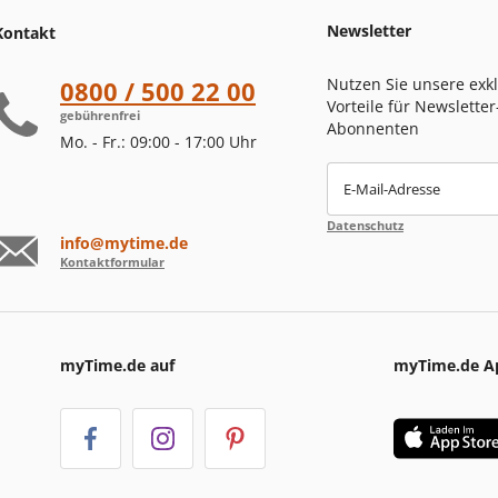
Newsletter
Kontakt
Nutzen Sie unsere exk
0800 / 500 22 00
Vorteile für Newsletter
gebührenfrei
Abonnenten
Mo. - Fr.: 09:00 - 17:00 Uhr
E-Mail-Adresse
Datenschutz
info@mytime.de
Kontaktformular
myTime.de auf
myTime.de A