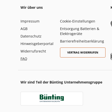
Wir über uns
Impressum
Cookie-Einstellungen
AGB
Entsorgung Batterien &
Elektrogeräte
Datenschutz
Barrierefreiheitserklärung
Hinweisgeberportal
Widerrufsrecht
VERTRAG WIDERRUFEN
FAQ
Wir sind Teil der Bünting Unternehmensgruppe