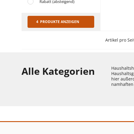
Rabatt (absteigend)
4 PRODUKTE ANZEIGEN
Artikel pro Sei
Alle Kategorien
Haushaltshe
Haushaltsg
hier außer
namhaften 