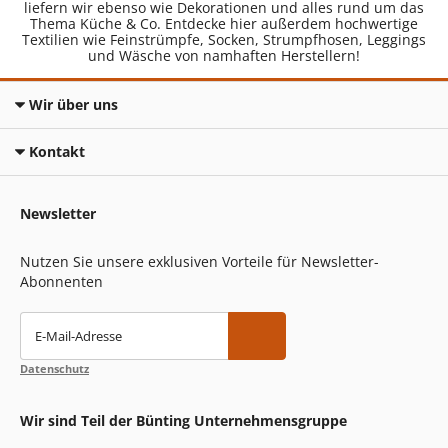
liefern wir ebenso wie Dekorationen und alles rund um das
Thema Küche & Co. Entdecke hier außerdem hochwertige
Textilien wie Feinstrümpfe, Socken, Strumpfhosen, Leggings
und Wäsche von namhaften Herstellern!
Wir über uns
Kontakt
Newsletter
Nutzen Sie unsere exklusiven Vorteile für Newsletter-
Abonnenten
E-Mail-Adresse
Datenschutz
Wir sind Teil der Bünting Unternehmensgruppe