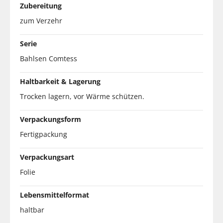
Zubereitung
zum Verzehr
Serie
Bahlsen Comtess
Haltbarkeit & Lagerung
Trocken lagern, vor Wärme schützen.
Verpackungsform
Fertigpackung
Verpackungsart
Folie
Lebensmittelformat
haltbar