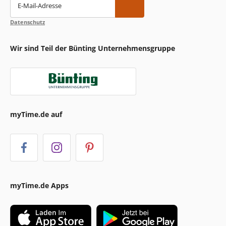
E-Mail-Adresse
Datenschutz
Wir sind Teil der Bünting Unternehmensgruppe
myTime.de auf
myTime.de Apps