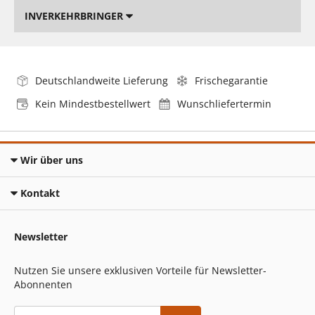
INVERKEHRBRINGER
Deutschlandweite Lieferung
Frischegarantie
Kein Mindestbestellwert
Wunschliefertermin
Wir über uns
Kontakt
Newsletter
Nutzen Sie unsere exklusiven Vorteile für Newsletter-
Abonnenten