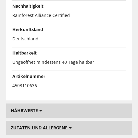
Nachhaltigkeit
Rainforest Alliance Certified
Herkunftsland
Deutschland
Haltbarkeit
Ungeöffnet mindestens 40 Tage haltbar
Artikelnummer
4503110636
NÄHRWERTE
ZUTATEN UND ALLERGENE