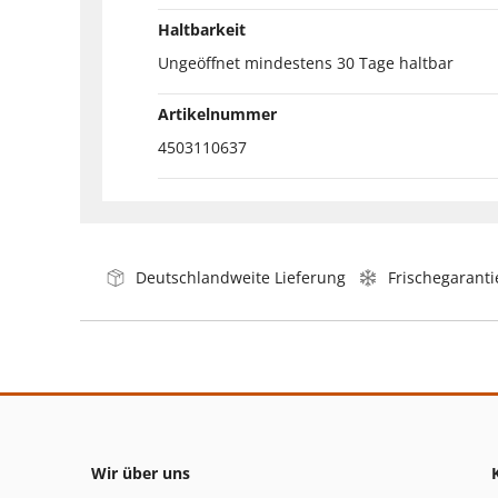
Haltbarkeit
Ungeöffnet mindestens 30 Tage haltbar
Artikelnummer
4503110637
Deutschlandweite Lieferung
Frischegaranti
Wir über uns