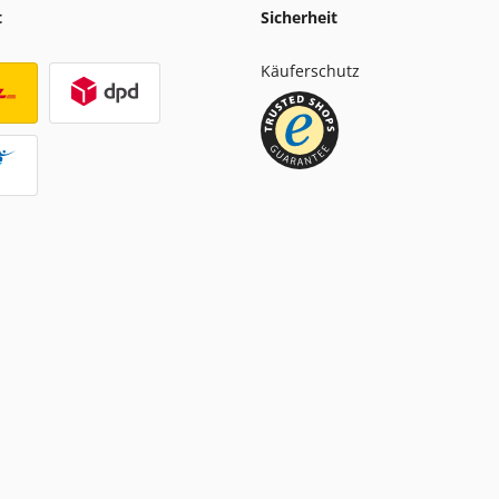
t
Sicherheit
Käuferschutz