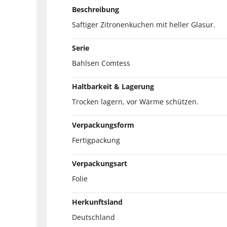
Beschreibung
Saftiger Zitronenkuchen mit heller Glasur.
Serie
Bahlsen Comtess
Haltbarkeit & Lagerung
Trocken lagern, vor Wärme schützen.
Verpackungsform
Fertigpackung
Verpackungsart
Folie
Herkunftsland
Deutschland