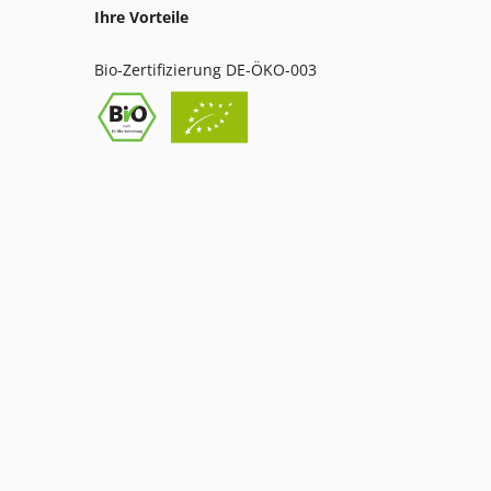
Ihre Vorteile
Bio-Zertifizierung DE-ÖKO-003