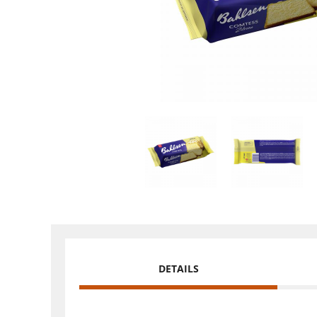
DETAILS