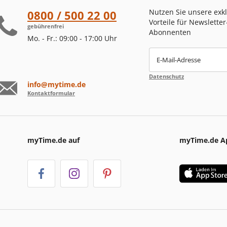
Nutzen Sie unsere exk
0800 / 500 22 00
Vorteile für Newsletter
gebührenfrei
Abonnenten
Mo. - Fr.: 09:00 - 17:00 Uhr
E-Mail-Adresse
Datenschutz
info@mytime.de
Kontaktformular
myTime.de auf
myTime.de A