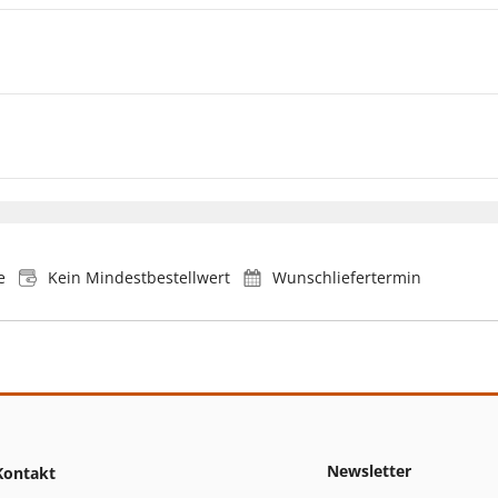
e
Kein Mindestbestellwert
Wunschliefertermin
Newsletter
Kontakt