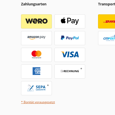
Zahlungsarten
Transpor
* Bonität vorausgesetzt