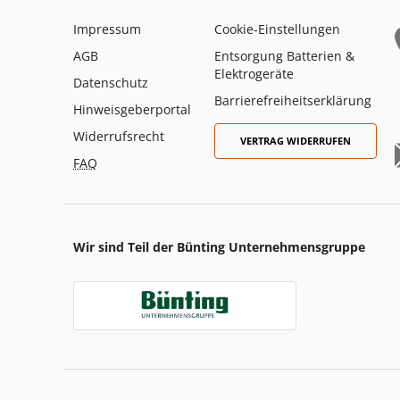
Impressum
Cookie-Einstellungen
AGB
Entsorgung Batterien &
Elektrogeräte
Datenschutz
Barrierefreiheitserklärung
Hinweisgeberportal
Widerrufsrecht
VERTRAG WIDERRUFEN
FAQ
Wir sind Teil der Bünting Unternehmensgruppe