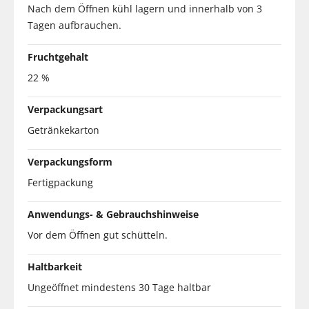
Nach dem Öffnen kühl lagern und innerhalb von 3
Tagen aufbrauchen.
Fruchtgehalt
22 %
Verpackungsart
Getränkekarton
Verpackungsform
Fertigpackung
Anwendungs- & Gebrauchshinweise
Vor dem Öffnen gut schütteln.
Haltbarkeit
Ungeöffnet mindestens 30 Tage haltbar