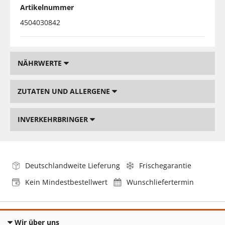
Artikelnummer
4504030842
NÄHRWERTE
ZUTATEN UND ALLERGENE
INVERKEHRBRINGER
Deutschlandweite Lieferung
Frischegarantie
Kein Mindestbestellwert
Wunschliefertermin
Wir über uns