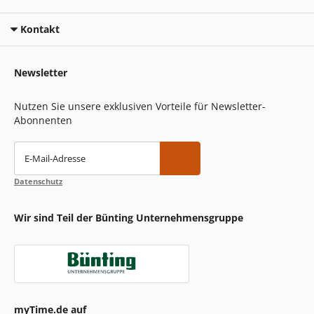
Kontakt
Newsletter
Nutzen Sie unsere exklusiven Vorteile für Newsletter-
Abonnenten
E-Mail-Adresse
Datenschutz
Wir sind Teil der Bünting Unternehmensgruppe
myTime.de auf