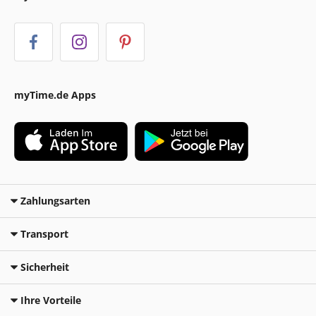
myTime.de Apps
Zahlungsarten
Transport
Sicherheit
Ihre Vorteile