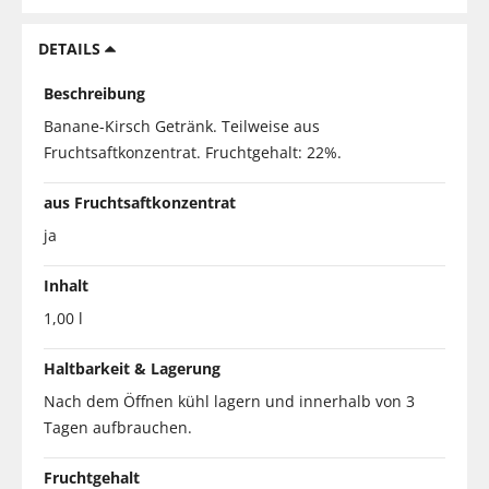
DETAILS
Beschreibung
Banane-Kirsch Getränk. Teilweise aus
Fruchtsaftkonzentrat. Fruchtgehalt: 22%.
aus Fruchtsaftkonzentrat
ja
Inhalt
1,00 l
Haltbarkeit & Lagerung
Nach dem Öffnen kühl lagern und innerhalb von 3
Tagen aufbrauchen.
Fruchtgehalt