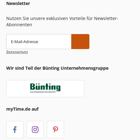
Newsletter
Nutzen Sie unsere exklusiven Vorteile für Newsletter-
Abonnenten
E-Mail-Adresse
Datenschutz
Wir sind Teil der Bünting Unternehmensgruppe
myTime.de auf