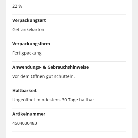
22 %
Verpackungsart
Getränkekarton
Verpackungsform
Fertigpackung
Anwendungs- & Gebrauchshinweise
Vor dem Öffnen gut schütteln.
Haltbarkeit
Ungeöffnet mindestens 30 Tage haltbar
Artikelnummer
4504030483