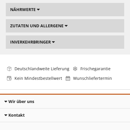
NÄHRWERTE
ZUTATEN UND ALLERGENE
INVERKEHRBRINGER
Deutschlandweite Lieferung
Frischegarantie
Kein Mindestbestellwert
Wunschliefertermin
Wir über uns
Kontakt