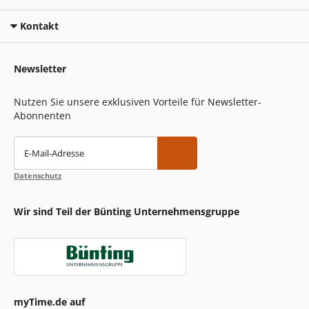
Kontakt
Newsletter
Nutzen Sie unsere exklusiven Vorteile für Newsletter-
Abonnenten
E-Mail-Adresse
Datenschutz
Wir sind Teil der Bünting Unternehmensgruppe
myTime.de auf