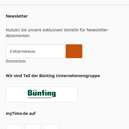
Newsletter
Nutzen Sie unsere exklusiven Vorteile für Newsletter-
Abonnenten
E-Mail-Adresse
Datenschutz
Wir sind Teil der Bünting Unternehmensgruppe
myTime.de auf