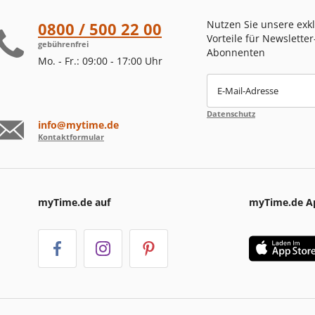
Nutzen Sie unsere exk
0800 / 500 22 00
Vorteile für Newsletter
gebührenfrei
Abonnenten
Mo. - Fr.: 09:00 - 17:00 Uhr
E-Mail-Adresse
Datenschutz
info@mytime.de
Kontaktformular
myTime.de auf
myTime.de A