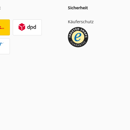
t
Sicherheit
Käuferschutz