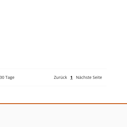
 30 Tage
Zurück
1
Nächste Seite