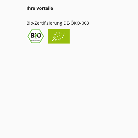
Ihre Vorteile
Bio-Zertifizierung DE-ÖKO-003