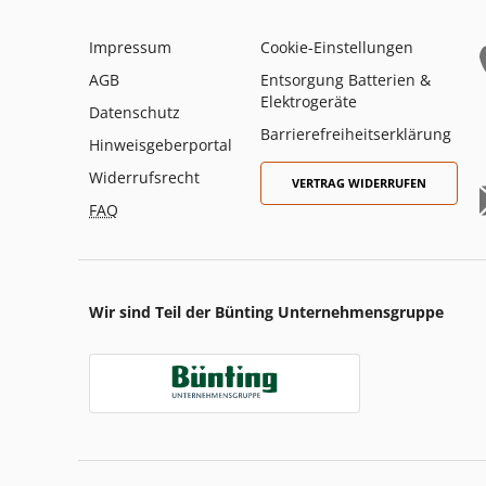
Impressum
Cookie-Einstellungen
AGB
Entsorgung Batterien &
Elektrogeräte
Datenschutz
Barrierefreiheitserklärung
Hinweisgeberportal
Widerrufsrecht
VERTRAG WIDERRUFEN
FAQ
Wir sind Teil der Bünting Unternehmensgruppe