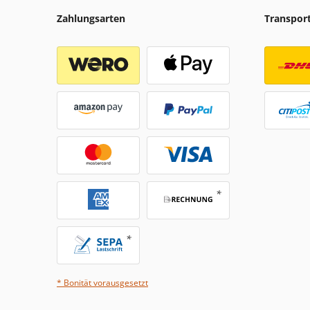
Zahlungsarten
Transpor
* Bonität vorausgesetzt