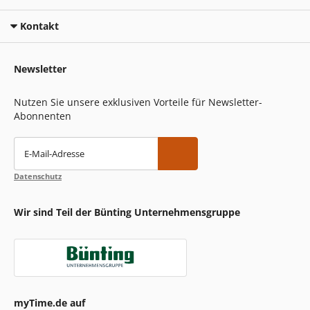
Kontakt
Newsletter
Nutzen Sie unsere exklusiven Vorteile für Newsletter-
Abonnenten
E-Mail-Adresse
Datenschutz
Wir sind Teil der Bünting Unternehmensgruppe
myTime.de auf