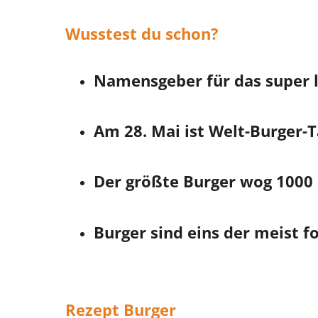
Wusstest du schon?
Namensgeber für das super 
Am 28. Mai ist Welt-Burger-T
Der größte Burger wog 1000 
Burger sind eins der meist f
Rezept Burger