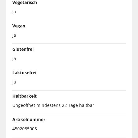
Vegetarisch
Ja
Vegan
Ja
Glutenfrei
Ja
Laktosefrei
Ja
Haltbarkeit
Ungeöffnet mindestens 22 Tage haltbar
Artikelnummer
4502085005