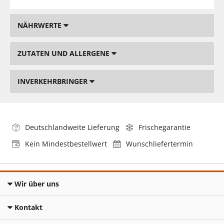
NÄHRWERTE
ZUTATEN UND ALLERGENE
INVERKEHRBRINGER
Deutschlandweite Lieferung
Frischegarantie
Kein Mindestbestellwert
Wunschliefertermin
Wir über uns
Kontakt