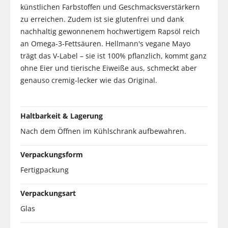
künstlichen Farbstoffen und Geschmacksverstärkern
zu erreichen. Zudem ist sie glutenfrei und dank
nachhaltig gewonnenem hochwertigem Rapsöl reich
an Omega-3-Fettsäuren. Hellmann's vegane Mayo
trägt das V-Label – sie ist 100% pflanzlich, kommt ganz
ohne Eier und tierische Eiweiße aus, schmeckt aber
genauso cremig-lecker wie das Original.
Haltbarkeit & Lagerung
Nach dem Öffnen im Kühlschrank aufbewahren.
Verpackungsform
Fertigpackung
Verpackungsart
Glas