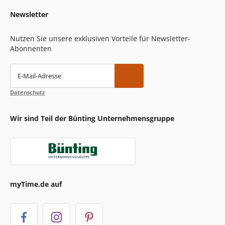
Newsletter
Nutzen Sie unsere exklusiven Vorteile für Newsletter-
Abonnenten
E-Mail-Adresse
Datenschutz
Wir sind Teil der Bünting Unternehmensgruppe
myTime.de auf