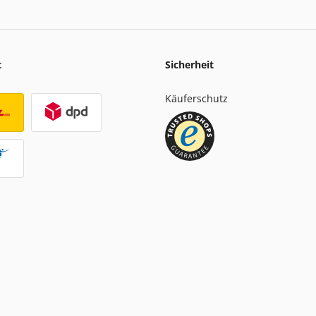
t
Sicherheit
Käuferschutz