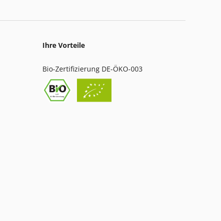
Ihre Vorteile
Bio-Zertifizierung DE-ÖKO-003