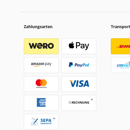
Zahlungsarten
Transpor