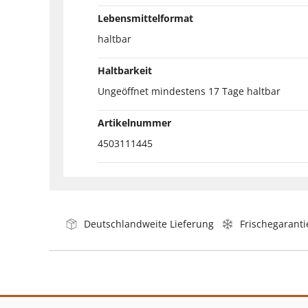
Lebensmittelformat
haltbar
Haltbarkeit
Ungeöffnet mindestens 17 Tage haltbar
Artikelnummer
4503111445
Deutschlandweite Lieferung
Frischegaranti