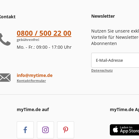
Newsletter
Kontakt
Nutzen Sie unsere exk
0800 / 500 22 00
Vorteile für Newsletter
gebührenfrei
Abonnenten
Mo. - Fr.: 09:00 - 17:00 Uhr
E-Mail-Adresse
Datenschutz
info@mytime.de
Kontaktformular
myTime.de auf
myTime.de A