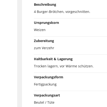
Beschreibung
4 Burger-Brötchen, vorgeschnitten.
Ursprungskorn
Weizen
Zubereitung
zum Verzehr
Haltbarkeit & Lagerung
Trocken lagern, vor Wärme schützen.
Verpackungsform
Fertigpackung
Verpackungsart
Beutel / Tüte