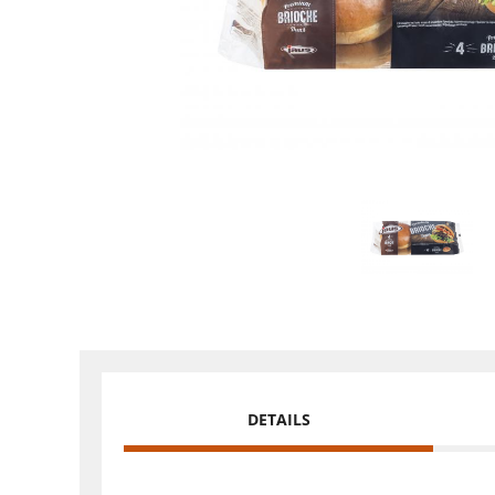
DETAILS