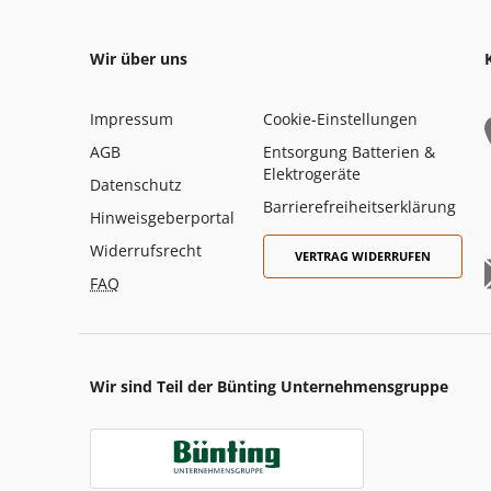
Wir über uns
Impressum
Cookie-Einstellungen
AGB
Entsorgung Batterien &
Elektrogeräte
Datenschutz
Barrierefreiheitserklärung
Hinweisgeberportal
Widerrufsrecht
VERTRAG WIDERRUFEN
FAQ
Wir sind Teil der Bünting Unternehmensgruppe