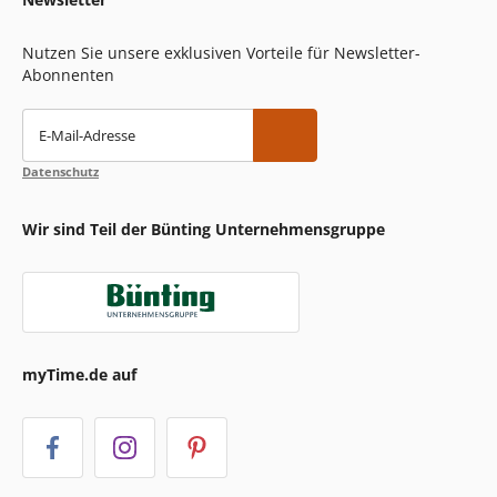
Nutzen Sie unsere exklusiven Vorteile für Newsletter-
Abonnenten
E-Mail-Adresse
Datenschutz
Wir sind Teil der Bünting Unternehmensgruppe
myTime.de auf