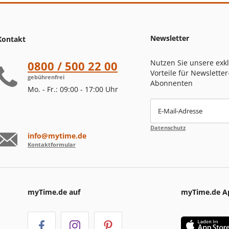
Newsletter
Kontakt
Nutzen Sie unsere exk
0800 / 500 22 00
Vorteile für Newsletter
gebührenfrei
Abonnenten
Mo. - Fr.: 09:00 - 17:00 Uhr
E-Mail-Adresse
Datenschutz
info@mytime.de
Kontaktformular
myTime.de auf
myTime.de A