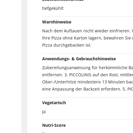
tiefgekühlt
Warnhinweise
Nach dem Auftauen nicht wieder einfrieren.
Ihre Pizza ohne Karton lagern, bewahren Sie 
Pizza durchgebacken ist.
Anwendungs- & Gebrauchshinweise
Zubereitungsanweisung für herkömmliche Back
entfernen. 3. PICCOLINIS auf den Rost, mittle
Ober-/Unterhitze mindestens 13 Minuten bac
eine Anpassung der Backzeit erfordern. 5. P
Vegetarisch
Ja
Nutri-Score