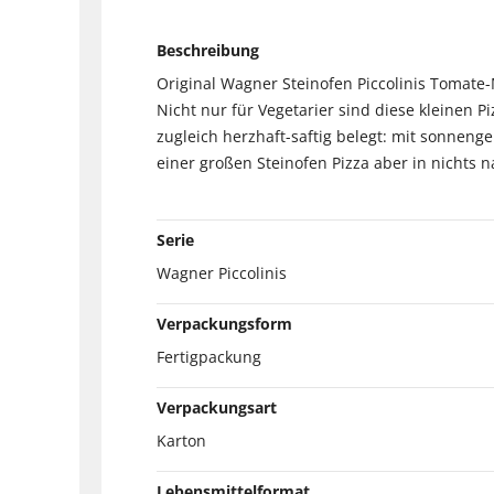
Beschreibung
Original Wagner Steinofen Piccolinis Tomate-
Nicht nur für Vegetarier sind diese kleinen 
zugleich herzhaft-saftig belegt: mit sonneng
einer großen Steinofen Pizza aber in nichts n
Serie
Wagner Piccolinis
Verpackungsform
Fertigpackung
Verpackungsart
Karton
Lebensmittelformat