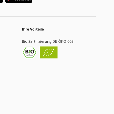
Ihre Vorteile
Bio-Zertifizierung DE-ÖKO-003