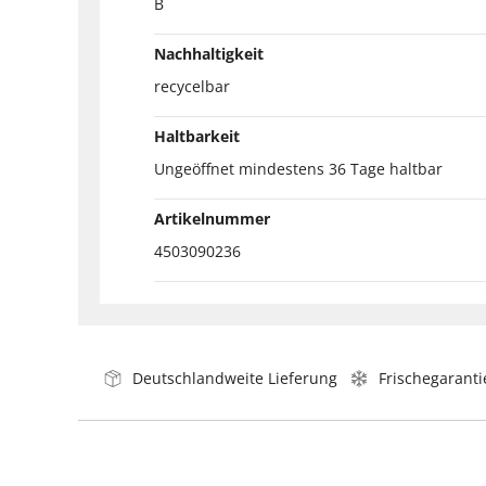
B
Nachhaltigkeit
recycelbar
Haltbarkeit
Ungeöffnet mindestens 36 Tage haltbar
Artikelnummer
4503090236
Deutschlandweite Lieferung
Frischegaranti