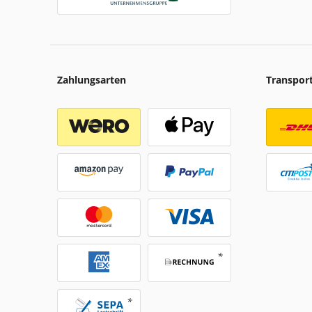
Zahlungsarten
Transpor