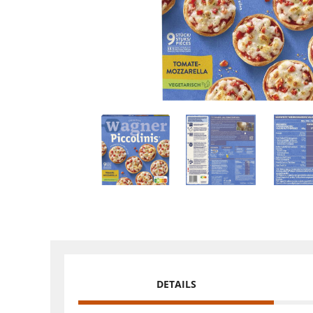
DETAILS