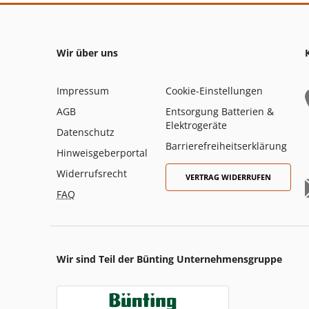
Wir über uns
Impressum
Cookie-Einstellungen
AGB
Entsorgung Batterien &
Elektrogeräte
Datenschutz
Barrierefreiheitserklärung
Hinweisgeberportal
Widerrufsrecht
VERTRAG WIDERRUFEN
FAQ
Wir sind Teil der Bünting Unternehmensgruppe