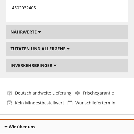
4502032405
NÄHRWERTE
ZUTATEN UND ALLERGENE
INVERKEHRBRINGER
Deutschlandweite Lieferung
Frischegarantie
Kein Mindestbestellwert
Wunschliefertermin
Wir über uns