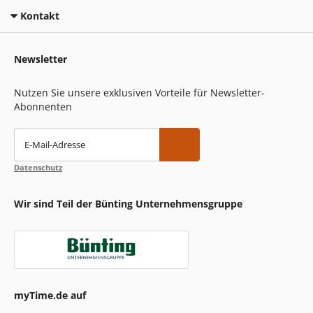
Kontakt
Newsletter
Nutzen Sie unsere exklusiven Vorteile für Newsletter-
Abonnenten
E-Mail-Adresse
Datenschutz
Wir sind Teil der Bünting Unternehmensgruppe
myTime.de auf