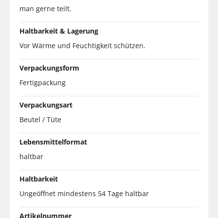
man gerne teilt.
Haltbarkeit & Lagerung
Vor Wärme und Feuchtigkeit schützen.
Verpackungsform
Fertigpackung
Verpackungsart
Beutel / Tüte
Lebensmittelformat
haltbar
Haltbarkeit
Ungeöffnet mindestens 54 Tage haltbar
Artikelnummer