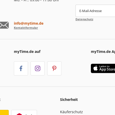
E-Mail-Adresse
Datenschutz
info@mytime.de
Kontaktformular
myTime.de auf
myTime.de A
t
Sicherheit
Käuferschutz