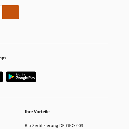
pps
Ihre Vorteile
Bio-Zertifizierung DE-ÖKO-003