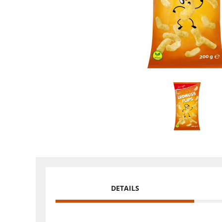
DETAILS