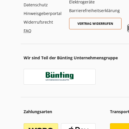
Elektrogeräte
Datenschutz
Barrierefreiheitserklärung
Hinweisgeberportal
Widerrufsrecht
VERTRAG WIDERRUFEN
FAQ
Wir sind Teil der Bünting Unternehmensgruppe
Zahlungsarten
Transpor