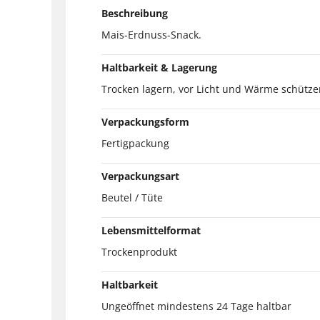
Beschreibung
Mais-Erdnuss-Snack.
Haltbarkeit & Lagerung
Trocken lagern, vor Licht und Wärme schütze
Verpackungsform
Fertigpackung
Verpackungsart
Beutel / Tüte
Lebensmittelformat
Trockenprodukt
Haltbarkeit
Ungeöffnet mindestens 24 Tage haltbar