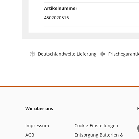
Artikelnummer
4502020516
Deutschlandweite Lieferung
Frischegaranti
Wir über uns
Impressum
Cookie-Einstellungen
AGB
Entsorgung Batterien &