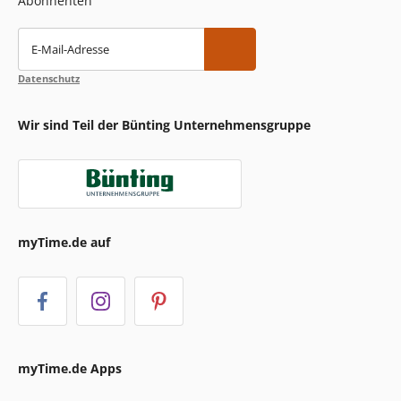
Abonnenten
E-Mail-Adresse
Datenschutz
Wir sind Teil der Bünting Unternehmensgruppe
myTime.de auf
myTime.de Apps