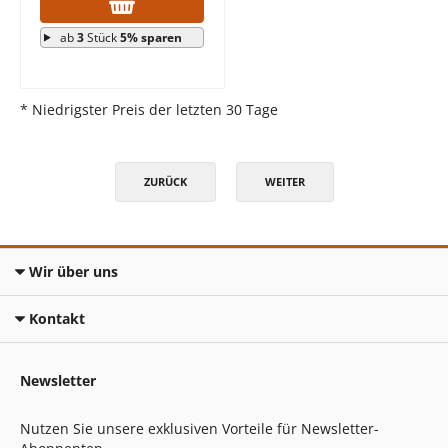
ab
3
Stück
5% sparen
* Niedrigster Preis der letzten 30 Tage
ZURÜCK
WEITER
Wir über uns
Kontakt
Newsletter
Nutzen Sie unsere exklusiven Vorteile für Newsletter-