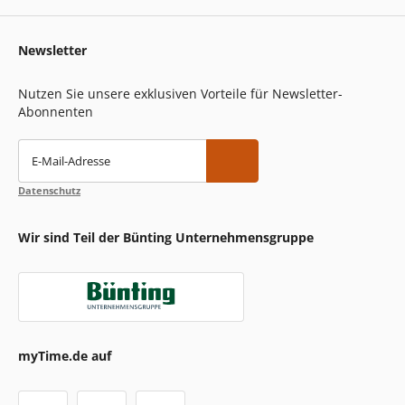
Newsletter
Nutzen Sie unsere exklusiven Vorteile für Newsletter-
Abonnenten
E-Mail-Adresse
Datenschutz
Wir sind Teil der Bünting Unternehmensgruppe
myTime.de auf