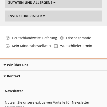
ZUTATEN UND ALLERGENE
INVERKEHRBRINGER
Deutschlandweite Lieferung
Frischegarantie
Kein Mindestbestellwert
Wunschliefertermin
Wir über uns
Kontakt
Newsletter
Nutzen Sie unsere exklusiven Vorteile für Newsletter-