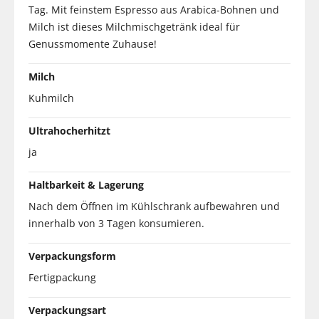
Tag. Mit feinstem Espresso aus Arabica-Bohnen und
Milch ist dieses Milchmischgetränk ideal für
Genussmomente Zuhause!
Milch
Kuhmilch
Ultrahocherhitzt
ja
Haltbarkeit & Lagerung
Nach dem Öffnen im Kühlschrank aufbewahren und
innerhalb von 3 Tagen konsumieren.
Verpackungsform
Fertigpackung
Verpackungsart