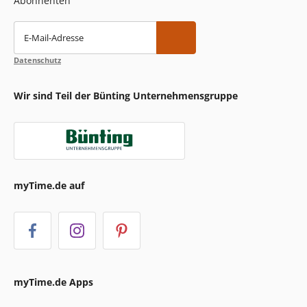
Abonnenten
E-Mail-Adresse
Datenschutz
Wir sind Teil der Bünting Unternehmensgruppe
myTime.de auf
myTime.de Apps