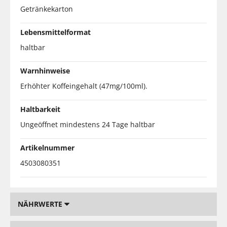
Getränkekarton
Lebensmittelformat
haltbar
Warnhinweise
Erhöhter Koffeingehalt (47mg/100ml).
Haltbarkeit
Ungeöffnet mindestens 24 Tage haltbar
Artikelnummer
4503080351
NÄHRWERTE