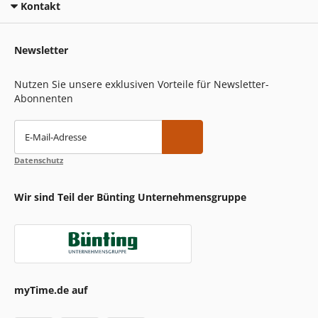
Kontakt
Newsletter
Nutzen Sie unsere exklusiven Vorteile für Newsletter-
Abonnenten
E-Mail-Adresse
Datenschutz
Wir sind Teil der Bünting Unternehmensgruppe
myTime.de auf