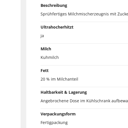
Beschreibung
Sprühfertiges Milchmischerzeugnis mit Zucker
Ultrahocherhitzt
ja
Milch
Kuhmilch
Fett
20 % im Milchanteil
Haltbarkeit & Lagerung
Angebrochene Dose im Kühlschrank aufbewa
Verpackungsform
Fertigpackung