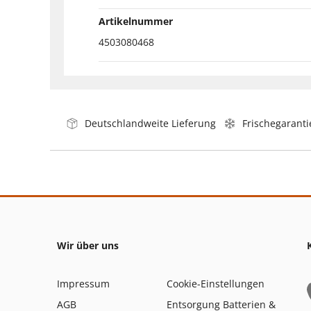
Artikelnummer
4503080468
Deutschlandweite Lieferung
Frischegaranti
Wir über uns
Impressum
Cookie-Einstellungen
AGB
Entsorgung Batterien &