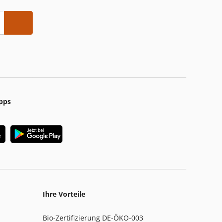
pps
Ihre Vorteile
Bio-Zertifizierung DE-ÖKO-003