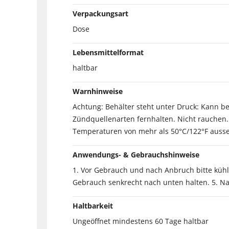
Verpackungsart
Dose
Lebensmittelformat
haltbar
Warnhinweise
Achtung: Behälter steht unter Druck: Kann 
Zündquellenarten fernhalten. Nicht rauchen
Temperaturen von mehr als 50°C/122°F ausset
Anwendungs- & Gebrauchshinweise
1. Vor Gebrauch und nach Anbruch bitte kühl
Gebrauch senkrecht nach unten halten. 5. N
Haltbarkeit
Ungeöffnet mindestens 60 Tage haltbar