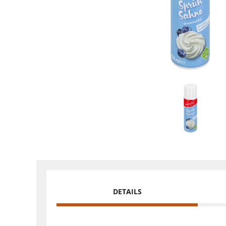
DETAILS