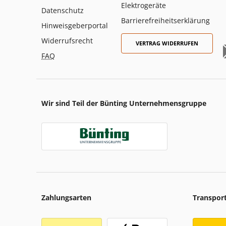
Elektrogeräte
Datenschutz
Barrierefreiheitserklärung
Hinweisgeberportal
Widerrufsrecht
VERTRAG WIDERRUFEN
FAQ
Wir sind Teil der Bünting Unternehmensgruppe
Zahlungsarten
Transpor