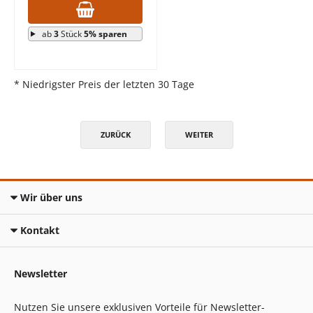
ab
3
Stück
5% sparen
* Niedrigster Preis der letzten 30 Tage
ZURÜCK
WEITER
Wir über uns
Kontakt
Newsletter
Nutzen Sie unsere exklusiven Vorteile für Newsletter-