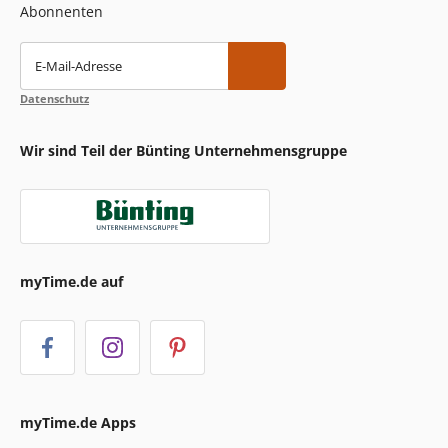
Abonnenten
E-Mail-Adresse
Datenschutz
Wir sind Teil der Bünting Unternehmensgruppe
myTime.de auf
myTime.de Apps