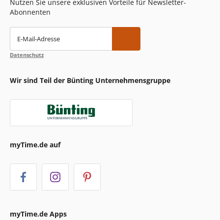
Nutzen Sie unsere exklusiven Vorteile für Newsletter-
Abonnenten
E-Mail-Adresse
Datenschutz
Wir sind Teil der Bünting Unternehmensgruppe
myTime.de auf
myTime.de Apps