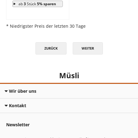
ab
3
Stück
5% sparen
* Niedrigster Preis der letzten 30 Tage
ZURÜCK
WEITER
Müsli
Wir über uns
Kontakt
Newsletter