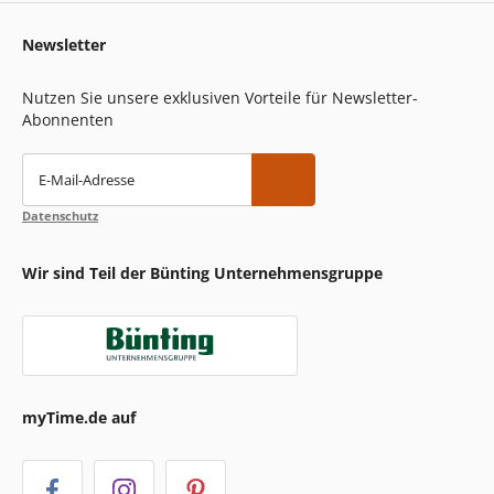
Newsletter
Nutzen Sie unsere exklusiven Vorteile für Newsletter-
Abonnenten
E-Mail-Adresse
Datenschutz
Wir sind Teil der Bünting Unternehmensgruppe
myTime.de auf