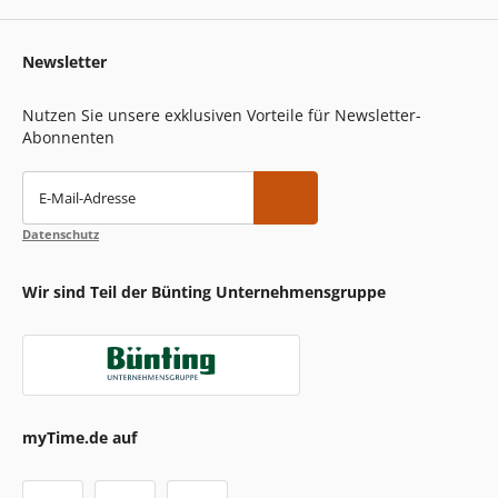
Newsletter
Nutzen Sie unsere exklusiven Vorteile für Newsletter-
Abonnenten
E-Mail-Adresse
Datenschutz
Wir sind Teil der Bünting Unternehmensgruppe
myTime.de auf