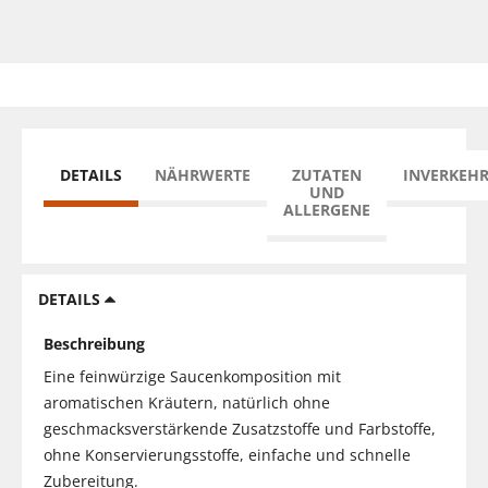
DETAILS
NÄHRWERTE
ZUTATEN
INVERKEH
UND
ALLERGENE
DETAILS
Beschreibung
Eine feinwürzige Saucenkomposition mit
aromatischen Kräutern, natürlich ohne
geschmacksverstärkende Zusatzstoffe und Farbstoffe,
ohne Konservierungsstoffe, einfache und schnelle
Zubereitung.