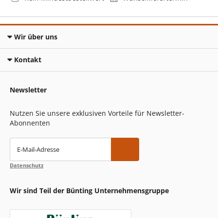
Wir über uns
Kontakt
Newsletter
Nutzen Sie unsere exklusiven Vorteile für Newsletter-
Abonnenten
E-Mail-Adresse
Datenschutz
Wir sind Teil der Bünting Unternehmensgruppe