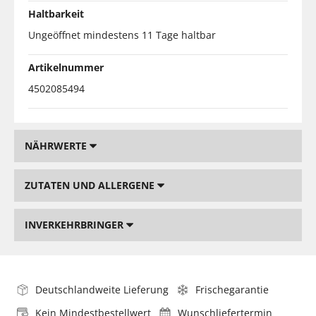
Haltbarkeit
Ungeöffnet mindestens 11 Tage haltbar
Artikelnummer
4502085494
NÄHRWERTE
ZUTATEN UND ALLERGENE
INVERKEHRBRINGER
Deutschlandweite Lieferung
Frischegarantie
Kein Mindestbestellwert
Wunschliefertermin