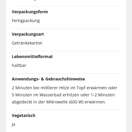
Verpackungsform
Fertigpackung
Verpackungsart
Getränkekarton
Lebensmittelformat
haltbar
Anwendungs- & Gebrauchshinweise
2 Minuten bei mittlerer Hitze im Topf erwärmen oder
5 Minuten im Wasserbad erhitzen oder 1-2 Minuten
abgedeckt in der Mikrowelle (600 W) erwärmen.
Vegetarisch
Ja