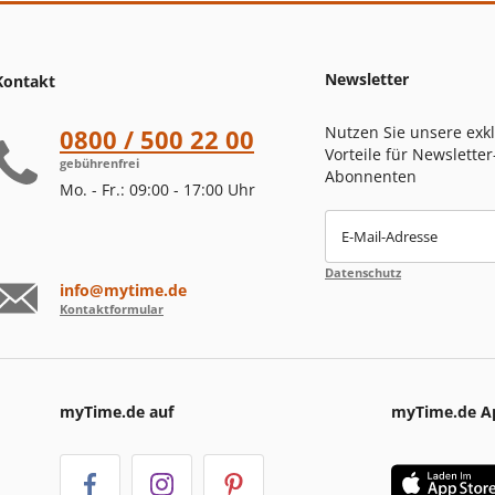
Newsletter
Kontakt
Nutzen Sie unsere exk
0800 / 500 22 00
Vorteile für Newsletter
gebührenfrei
Abonnenten
Mo. - Fr.: 09:00 - 17:00 Uhr
E-Mail-Adresse
Datenschutz
info@mytime.de
Kontaktformular
myTime.de auf
myTime.de A