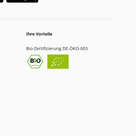
Ihre Vorteile
Bio-Zertifizierung DE-ÖKO-003