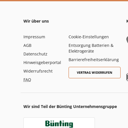
Wir über uns
Impressum
Cookie-Einstellungen
AGB
Entsorgung Batterien &
Elektrogeräte
Datenschutz
Barrierefreiheitserklärung
Hinweisgeberportal
Widerrufsrecht
VERTRAG WIDERRUFEN
FAQ
Wir sind Teil der Bünting Unternehmensgruppe