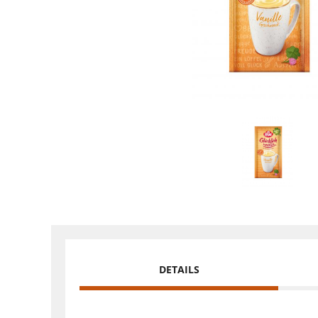
DETAILS