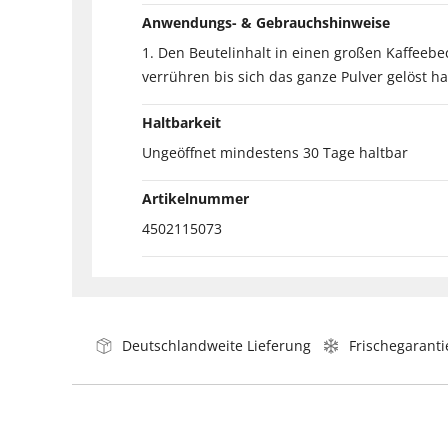
Anwendungs- & Gebrauchshinweise
1. Den Beutelinhalt in einen großen Kaffeebe
verrühren bis sich das ganze Pulver gelöst ha
Haltbarkeit
Ungeöffnet mindestens 30 Tage haltbar
Artikelnummer
4502115073
Deutschlandweite Lieferung
Frischegaranti