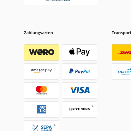
Zahlungsarten
Transpor