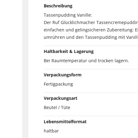
Beschreibung
Tassenpudding Vanille:
Der Ruf Glücklichmacher Tassencremepudding 
einfachen und gelingsicheren Zubereitung: 
umrühren und den Tassenpudding mit Vanille
Haltbarkeit & Lagerung
Bei Raumtemperatur und trocken lagern.
Verpackungsform
Fertigpackung
Verpackungsart
Beutel / Tüte
Lebensmittelformat
haltbar