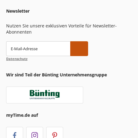
Newsletter
Nutzen Sie unsere exklusiven Vorteile für Newsletter-
Abonnenten
E-Mail-Adresse
Datenschutz
Wir sind Teil der Bünting Unternehmensgruppe
myTime.de auf