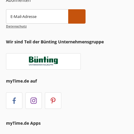
Abonnenten
E-Mail-Adresse
Datenschutz
Wir sind Teil der Bünting Unternehmensgruppe
myTime.de auf
myTime.de Apps