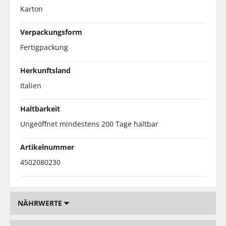
Karton
Verpackungsform
Fertigpackung
Herkunftsland
Italien
Haltbarkeit
Ungeöffnet mindestens 200 Tage haltbar
Artikelnummer
4502080230
NÄHRWERTE