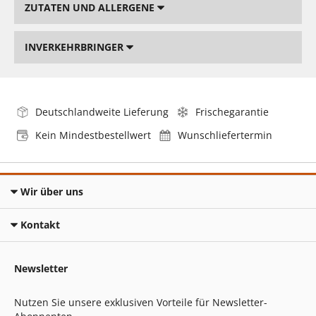
ZUTATEN UND ALLERGENE
INVERKEHRBRINGER
Deutschlandweite Lieferung
Frischegarantie
Kein Mindestbestellwert
Wunschliefertermin
Wir über uns
Kontakt
Newsletter
Nutzen Sie unsere exklusiven Vorteile für Newsletter-