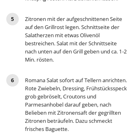
Zitronen mit der aufgeschnittenen Seite
auf den Grillrost legen. Schnittseite der
Salatherzen mit etwas Olivenöl
bestreichen. Salat mit der Schnittseite
nach unten auf den Grill geben und ca. 1-2
Min. rösten.
Romana Salat sofort auf Tellern anrichten.
Rote Zwiebeln, Dressing, Frühstücksspeck
grob gebröselt, Croutons und
Parmesanhobel darauf geben, nach
Belieben mit Zitronensaft der gegrillten
Zitronen beträufeln. Dazu schmeckt
frisches Baguette.