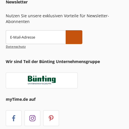
Newsletter
Nutzen Sie unsere exklusiven Vorteile für Newsletter-
Abonnenten
E-Mail-Adresse
Datenschutz
Wir sind Teil der Bünting Unternehmensgruppe
myTime.de auf