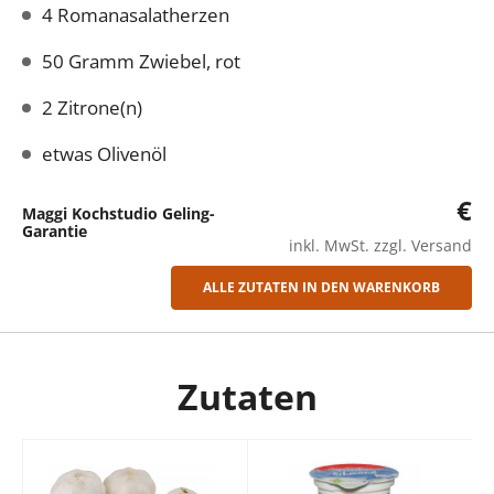
4 Romanasalatherzen
50 Gramm Zwiebel, rot
2 Zitrone(n)
etwas Olivenöl
€
Maggi Kochstudio Geling-
Garantie
inkl. MwSt. zzgl. Versand
ALLE ZUTATEN IN DEN WARENKORB
Zutaten