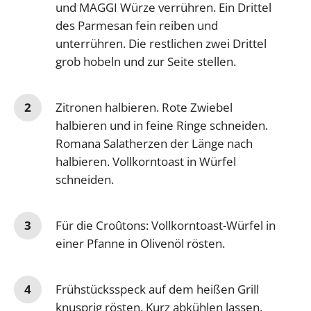
und MAGGI Würze verrühren. Ein Drittel
des Parmesan fein reiben und
unterrühren. Die restlichen zwei Drittel
grob hobeln und zur Seite stellen.
Zitronen halbieren. Rote Zwiebel
halbieren und in feine Ringe schneiden.
Romana Salatherzen der Länge nach
halbieren. Vollkorntoast in Würfel
schneiden.
Für die Croûtons: Vollkorntoast-Würfel in
einer Pfanne in Olivenöl rösten.
Frühstücksspeck auf dem heißen Grill
knusprig rösten. Kurz abkühlen lassen.