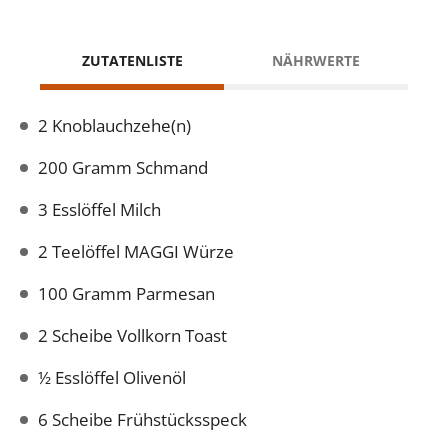
ZUTATENLISTE
NÄHRWERTE
2 Knoblauchzehe(n)
200 Gramm Schmand
3 Esslöffel Milch
2 Teelöffel MAGGI Würze
100 Gramm Parmesan
2 Scheibe Vollkorn Toast
½ Esslöffel Olivenöl
6 Scheibe Frühstücksspeck