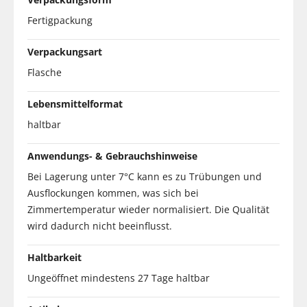
Fertigpackung
Verpackungsart
Flasche
Lebensmittelformat
haltbar
Anwendungs- & Gebrauchshinweise
Bei Lagerung unter 7°C kann es zu Trübungen und
Ausflockungen kommen, was sich bei
Zimmertemperatur wieder normalisiert. Die Qualität
wird dadurch nicht beeinflusst.
Haltbarkeit
Ungeöffnet mindestens 27 Tage haltbar