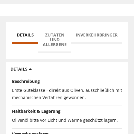
DETAILS
ZUTATEN
INVERKEHRBRINGER
UND
ALLERGENE
DETAILS
Beschreibung
Erste Güteklasse - direkt aus Oliven, ausschließlich mit
mechanischen Verfahren gewonnen.
Haltbarkeit & Lagerung
Olivenöl bitte vor Licht und Wärme geschützt lagern.
Verpackungsform