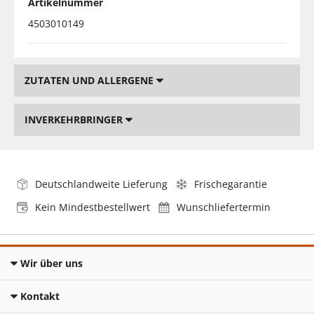
Artikelnummer
4503010149
ZUTATEN UND ALLERGENE
INVERKEHRBRINGER
Deutschlandweite Lieferung
Frischegarantie
Kein Mindestbestellwert
Wunschliefertermin
Wir über uns
Kontakt