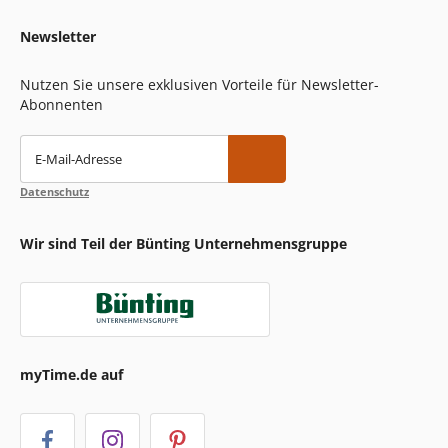
Newsletter
Nutzen Sie unsere exklusiven Vorteile für Newsletter-
Abonnenten
E-Mail-Adresse
Datenschutz
Wir sind Teil der Bünting Unternehmensgruppe
myTime.de auf