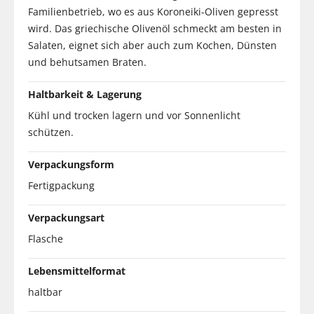
Familienbetrieb, wo es aus Koroneiki-Oliven gepresst
wird. Das griechische Olivenöl schmeckt am besten in
Salaten, eignet sich aber auch zum Kochen, Dünsten
und behutsamen Braten.
Haltbarkeit & Lagerung
Kühl und trocken lagern und vor Sonnenlicht
schützen.
Verpackungsform
Fertigpackung
Verpackungsart
Flasche
Lebensmittelformat
haltbar