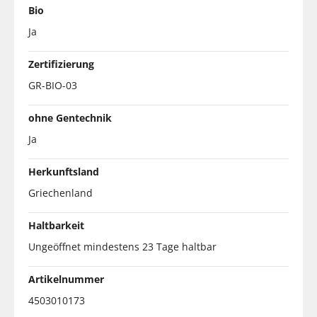
Bio
Ja
Zertifizierung
GR-BIO-03
ohne Gentechnik
Ja
Herkunftsland
Griechenland
Haltbarkeit
Ungeöffnet mindestens 23 Tage haltbar
Artikelnummer
4503010173