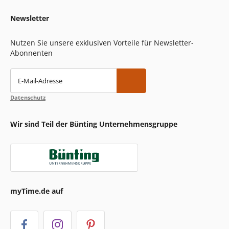
Newsletter
Nutzen Sie unsere exklusiven Vorteile für Newsletter-
Abonnenten
E-Mail-Adresse
Datenschutz
Wir sind Teil der Bünting Unternehmensgruppe
myTime.de auf