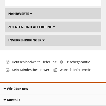
NÄHRWERTE
ZUTATEN UND ALLERGENE
INVERKEHRBRINGER
Deutschlandweite Lieferung
Frischegarantie
Kein Mindestbestellwert
Wunschliefertermin
Wir über uns
Kontakt