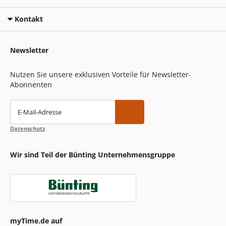
Kontakt
Newsletter
Nutzen Sie unsere exklusiven Vorteile für Newsletter-
Abonnenten
E-Mail-Adresse
Datenschutz
Wir sind Teil der Bünting Unternehmensgruppe
myTime.de auf