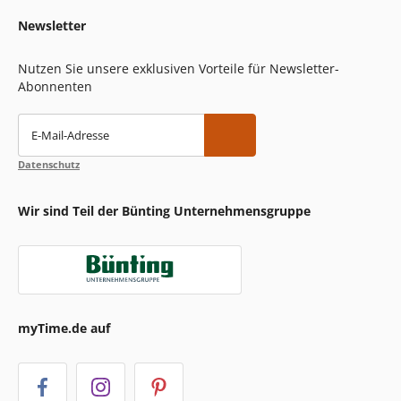
Newsletter
Nutzen Sie unsere exklusiven Vorteile für Newsletter-
Abonnenten
E-Mail-Adresse
Datenschutz
Wir sind Teil der Bünting Unternehmensgruppe
myTime.de auf