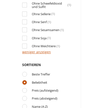
Ohne Schwefeldioxid
(1)
und Sulfit
Ohne Sellerie
(1)
Ohne Senf
(1)
Ohne Sesamsamen
(1)
Ohne Soja
(1)
Ohne Weichtiere
(1)
weniger anzeigen
SORTIEREN
Beste Treffer
Beliebtheit
Preis (aufsteigend)
Preis (absteigend)
Name (A-Z)