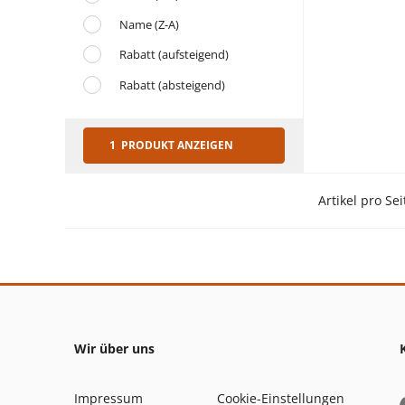
Name (Z-A)
Rabatt (aufsteigend)
Rabatt (absteigend)
1 PRODUKT ANZEIGEN
Artikel pro Sei
Wir über uns
Impressum
Cookie-Einstellungen