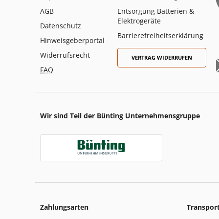
AGB
Entsorgung Batterien &
Elektrogeräte
Datenschutz
Barrierefreiheitserklärung
Hinweisgeberportal
Widerrufsrecht
VERTRAG WIDERRUFEN
FAQ
Wir sind Teil der Bünting Unternehmensgruppe
Zahlungsarten
Transpor