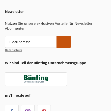
Newsletter
Nutzen Sie unsere exklusiven Vorteile für Newsletter-
Abonnenten
E-Mail-Adresse
Datenschutz
Wir sind Teil der Bünting Unternehmensgruppe
myTime.de auf