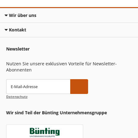
Wir über uns
Kontakt
Newsletter
Nutzen Sie unsere exklusiven Vorteile für Newsletter-
Abonnenten
E-Mail-Adresse
Datenschutz
Wir sind Teil der Bünting Unternehmensgruppe