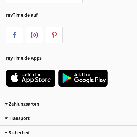
myTime.de auf
myTime.de Apps
Zahlungsarten
Transport
Sicherheit