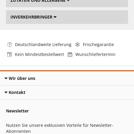
ZUTATEN UND ALLERGENE
INVERKEHRBRINGER
Deutschlandweite Lieferung
Frischegarantie
Kein Mindestbestellwert
Wunschliefertermin
Wir über uns
Kontakt
Newsletter
Nutzen Sie unsere exklusiven Vorteile für Newsletter-
Abonnenten