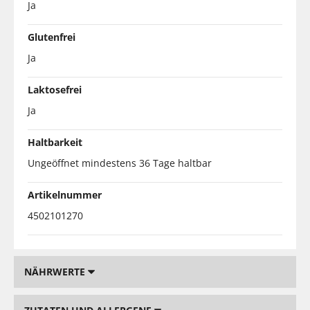
Ja
Glutenfrei
Ja
Laktosefrei
Ja
Haltbarkeit
Ungeöffnet mindestens 36 Tage haltbar
Artikelnummer
4502101270
NÄHRWERTE