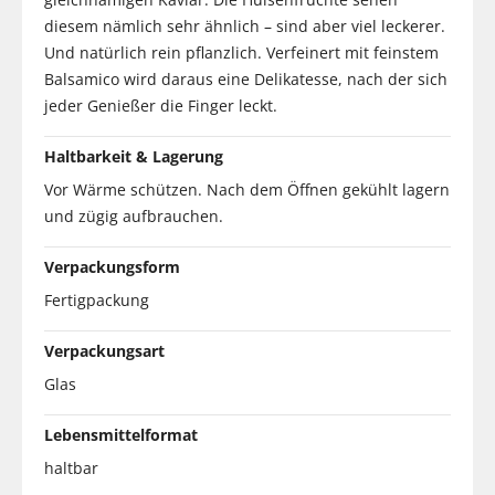
diesem nämlich sehr ähnlich – sind aber viel leckerer.
Und natürlich rein pflanzlich. Verfeinert mit feinstem
Balsamico wird daraus eine Delikatesse, nach der sich
jeder Genießer die Finger leckt.
Haltbarkeit & Lagerung
Vor Wärme schützen. Nach dem Öffnen gekühlt lagern
und zügig aufbrauchen.
Verpackungsform
Fertigpackung
Verpackungsart
Glas
Lebensmittelformat
haltbar