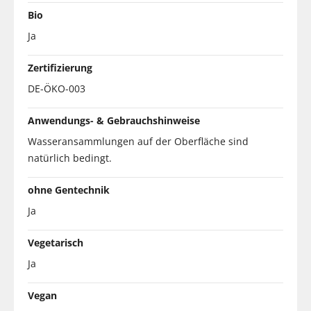
Bio
Ja
Zertifizierung
DE-ÖKO-003
Anwendungs- & Gebrauchshinweise
Wasseransammlungen auf der Oberfläche sind
natürlich bedingt.
ohne Gentechnik
Ja
Vegetarisch
Ja
Vegan