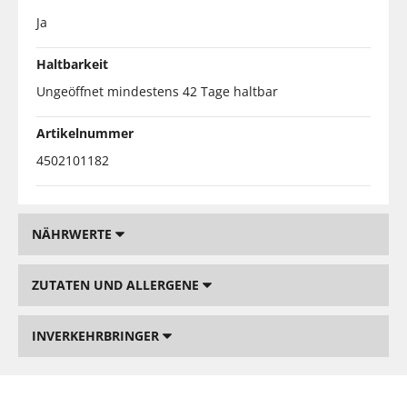
Ja
Haltbarkeit
Ungeöffnet mindestens 42 Tage haltbar
Artikelnummer
4502101182
NÄHRWERTE
ZUTATEN UND ALLERGENE
INVERKEHRBRINGER