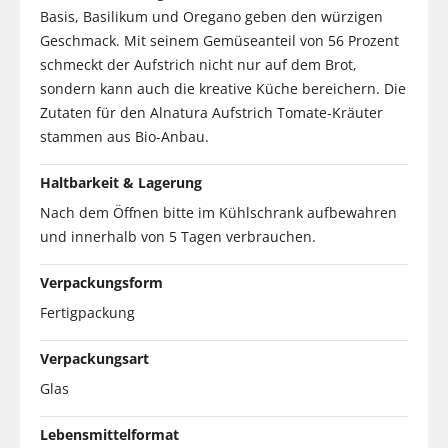
Basis, Basilikum und Oregano geben den würzigen
Geschmack. Mit seinem Gemüseanteil von 56 Prozent
schmeckt der Aufstrich nicht nur auf dem Brot,
sondern kann auch die kreative Küche bereichern. Die
Zutaten für den Alnatura Aufstrich Tomate-Kräuter
stammen aus Bio-Anbau.
Haltbarkeit & Lagerung
Nach dem Öffnen bitte im Kühlschrank aufbewahren
und innerhalb von 5 Tagen verbrauchen.
Verpackungsform
Fertigpackung
Verpackungsart
Glas
Lebensmittelformat