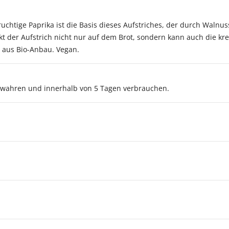
uchtige Paprika ist die Basis dieses Aufstriches, der durch Walnu
 der Aufstrich nicht nur auf dem Brot, sondern kann auch die kre
 aus Bio-Anbau. Vegan.
ewahren und innerhalb von 5 Tagen verbrauchen.