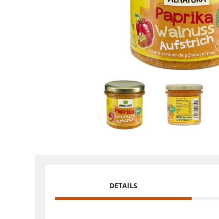
DETAILS