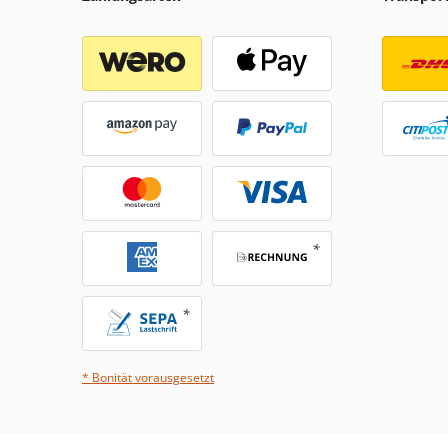
* Bonität vorausgesetzt