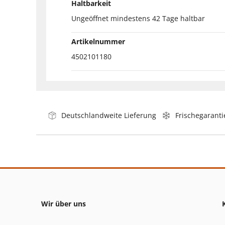
Haltbarkeit
Ungeöffnet mindestens 42 Tage haltbar
Artikelnummer
4502101180
Deutschlandweite Lieferung
Frischegaranti
Wir über uns