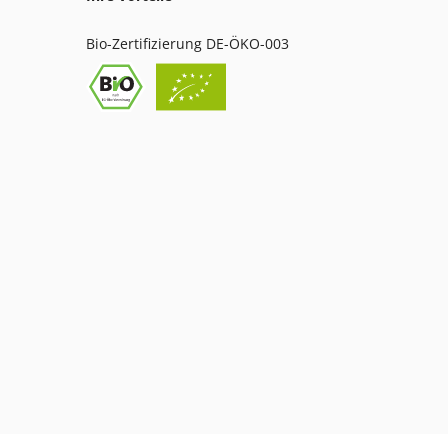
Bio-Zertifizierung DE-ÖKO-003