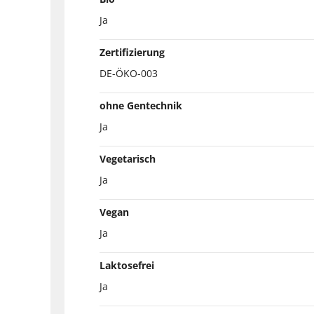
Ja
Zertifizierung
DE-ÖKO-003
ohne Gentechnik
Ja
Vegetarisch
Ja
Vegan
Ja
Laktosefrei
Ja