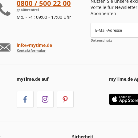
Nutzen Sie unsere exk
0800 / 500 22 00
Vorteile für Newsletter
gebührenfrei
Abonnenten
Mo. - Fr.: 09:00 - 17:00 Uhr
E-Mail-Adresse
Datenschutz
info@mytime.de
Kontaktformular
myTime.de auf
myTime.de A
t
Sicherheit