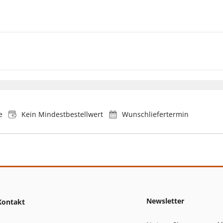
e
Kein Mindestbestellwert
Wunschliefertermin
Newsletter
Kontakt