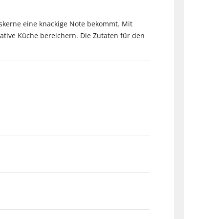
sskerne eine knackige Note bekommt. Mit
ative Küche bereichern. Die Zutaten für den