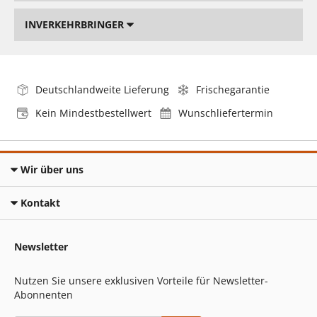
INVERKEHRBRINGER
Deutschlandweite Lieferung
Frischegarantie
Kein Mindestbestellwert
Wunschliefertermin
Wir über uns
Kontakt
Newsletter
Nutzen Sie unsere exklusiven Vorteile für Newsletter-
Abonnenten