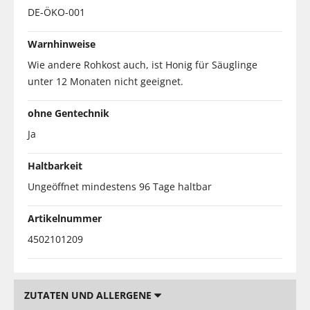
DE-ÖKO-001
Warnhinweise
Wie andere Rohkost auch, ist Honig für Säuglinge
unter 12 Monaten nicht geeignet.
ohne Gentechnik
Ja
Haltbarkeit
Ungeöffnet mindestens 96 Tage haltbar
Artikelnummer
4502101209
ZUTATEN UND ALLERGENE