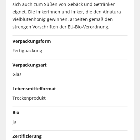
sich auch zum Süßen von Gebäck und Getränken
eignet. Die Imkerinnen und Imker, die den Alnatura
Vielblütenhonig gewinnen, arbeiten gemäß den
strengen Vorschriften der EU-Bio-Verordnung.
Verpackungsform
Fertigpackung
Verpackungsart
Glas
Lebensmittelformat
Trockenprodukt
Bio
Ja
Zertifizierung