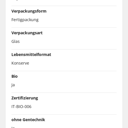
Verpackungsform
Fertigpackung
Verpackungsart
Glas
Lebensmittelformat
Konserve
Bio
Ja
Zertifizierung
IT-BIO-006
ohne Gentechnik