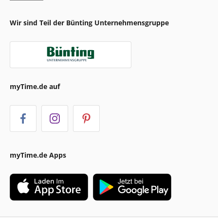
Wir sind Teil der Bünting Unternehmensgruppe
myTime.de auf
myTime.de Apps