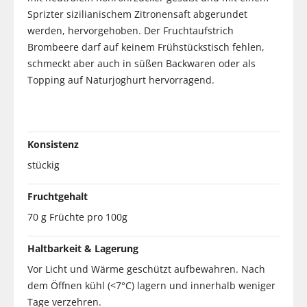
Sprizter sizilianischem Zitronensaft abgerundet
werden, hervorgehoben. Der Fruchtaufstrich
Brombeere darf auf keinem Frühstückstisch fehlen,
schmeckt aber auch in süßen Backwaren oder als
Topping auf Naturjoghurt hervorragend.
Konsistenz
stückig
Fruchtgehalt
70 g Früchte pro 100g
Haltbarkeit & Lagerung
Vor Licht und Wärme geschützt aufbewahren. Nach
dem Öffnen kühl (<7°C) lagern und innerhalb weniger
Tage verzehren.