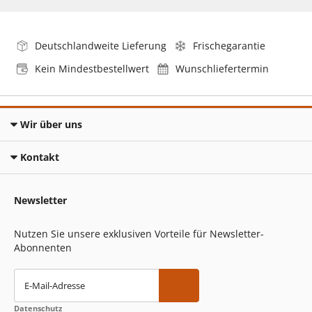
Deutschlandweite Lieferung
Frischegarantie
Kein Mindestbestellwert
Wunschliefertermin
Wir über uns
Kontakt
Newsletter
Nutzen Sie unsere exklusiven Vorteile für Newsletter-
Abonnenten
E-Mail-Adresse
Datenschutz