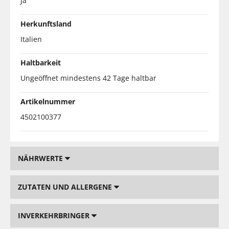
Ja
Herkunftsland
Italien
Haltbarkeit
Ungeöffnet mindestens 42 Tage haltbar
Artikelnummer
4502100377
NÄHRWERTE
ZUTATEN UND ALLERGENE
INVERKEHRBRINGER