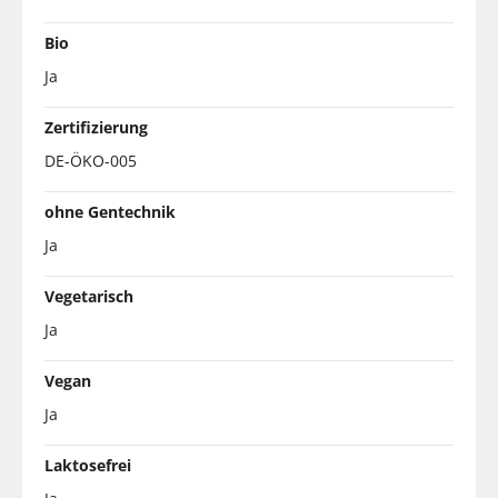
Bio
Ja
Zertifizierung
DE-ÖKO-005
ohne Gentechnik
Ja
Vegetarisch
Ja
Vegan
Ja
Laktosefrei