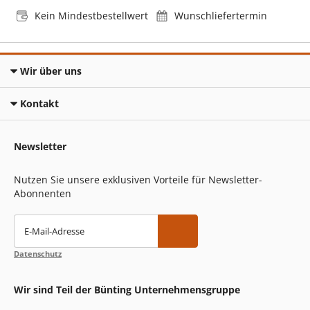
Kein Mindestbestellwert
Wunschliefertermin
Wir über uns
Kontakt
Newsletter
Nutzen Sie unsere exklusiven Vorteile für Newsletter-
Abonnenten
E-Mail-Adresse
Datenschutz
Wir sind Teil der Bünting Unternehmensgruppe