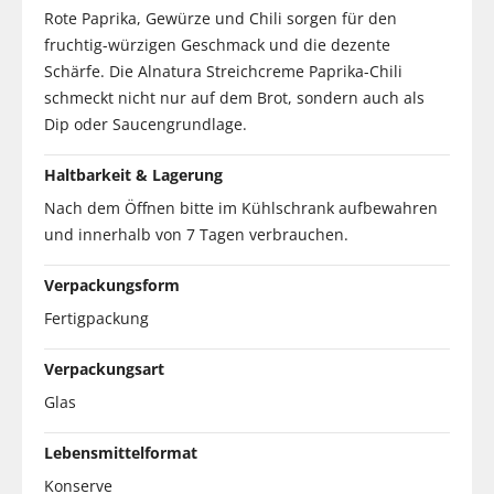
Rote Paprika, Gewürze und Chili sorgen für den
fruchtig-würzigen Geschmack und die dezente
Schärfe. Die Alnatura Streichcreme Paprika-Chili
schmeckt nicht nur auf dem Brot, sondern auch als
Dip oder Saucengrundlage.
Haltbarkeit & Lagerung
Nach dem Öffnen bitte im Kühlschrank aufbewahren
und innerhalb von 7 Tagen verbrauchen.
Verpackungsform
Fertigpackung
Verpackungsart
Glas
Lebensmittelformat
Konserve