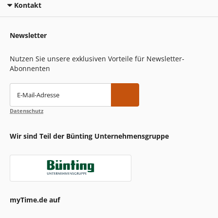
Kontakt
Newsletter
Nutzen Sie unsere exklusiven Vorteile für Newsletter-
Abonnenten
E-Mail-Adresse
Datenschutz
Wir sind Teil der Bünting Unternehmensgruppe
myTime.de auf