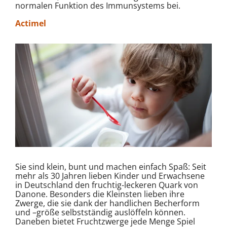
normalen Funktion des Immunsystems bei.
Actimel
Sie sind klein, bunt und machen einfach Spaß: Seit
mehr als 30 Jahren lieben Kinder und Erwachsene
in Deutschland den fruchtig-leckeren Quark von
Danone. Besonders die Kleinsten lieben ihre
Zwerge, die sie dank der handlichen Becherform
und –größe selbstständig auslöffeln können.
Daneben bietet Fruchtzwerge jede Menge Spiel