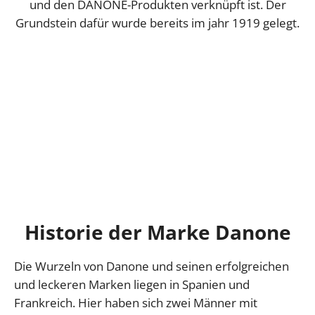
und den DANONE-Produkten verknüpft ist. Der
Grundstein dafür wurde bereits im jahr 1919 gelegt.
Historie der Marke Danone
Die Wurzeln von Danone und seinen erfolgreichen
und leckeren Marken liegen in Spanien und
Frankreich. Hier haben sich zwei Männer mit