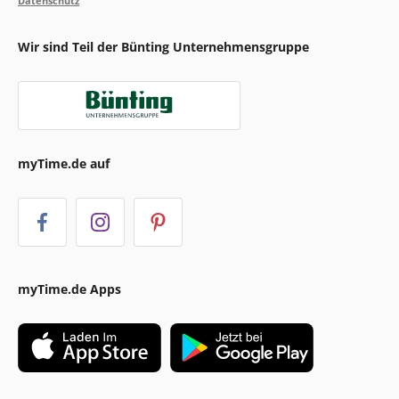
Datenschutz
Wir sind Teil der Bünting Unternehmensgruppe
myTime.de auf
myTime.de Apps