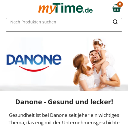
0
0,00 €
MAIN MENU
Nach Produkten suchen
Danone - Gesund und lecker!
Gesundheit ist bei Danone seit jeher ein wichtiges
Thema, das eng mit der Unternehmensgeschichte