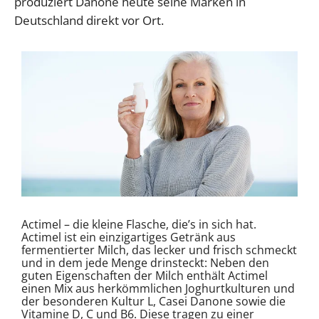
produziert Danone heute seine Marken in
Deutschland direkt vor Ort.
Actimel – die kleine Flasche, die’s in sich hat.
Actimel ist ein einzigartiges Getränk aus
fermentierter Milch, das lecker und frisch schmeckt
und in dem jede Menge drinsteckt: Neben den
guten Eigenschaften der Milch enthält Actimel
einen Mix aus herkömmlichen Joghurtkulturen und
der besonderen Kultur L, Casei Danone sowie die
Vitamine D, C und B6. Diese tragen zu einer