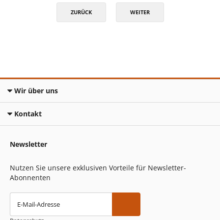
ZURÜCK
WEITER
Wir über uns
Kontakt
Newsletter
Nutzen Sie unsere exklusiven Vorteile für Newsletter-
Abonnenten
E-Mail-Adresse