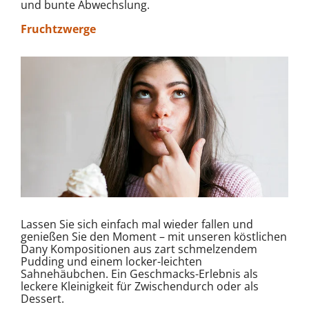
und bunte Abwechslung.
Fruchtzwerge
Lassen Sie sich einfach mal wieder fallen und
genießen Sie den Moment – mit unseren köstlichen
Dany Kompositionen aus zart schmelzendem
Pudding und einem locker-leichten
Sahnehäubchen. Ein Geschmacks-Erlebnis als
leckere Kleinigkeit für Zwischendurch oder als
Dessert.